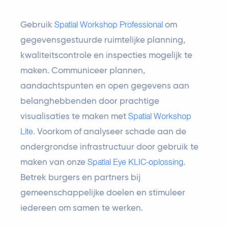
Gebruik
Spatial Workshop Professional
om
gegevensgestuurde ruimtelijke planning,
kwaliteitscontrole en inspecties mogelijk te
maken. Communiceer plannen,
aandachtspunten en open gegevens aan
belanghebbenden door prachtige
visualisaties te maken met
Spatial Workshop
Lite
. Voorkom of analyseer schade aan de
ondergrondse infrastructuur door gebruik te
maken van onze
Spatial Eye KLIC-oplossing
.
Betrek burgers en partners bij
gemeenschappelijke doelen en stimuleer
iedereen om samen te werken.