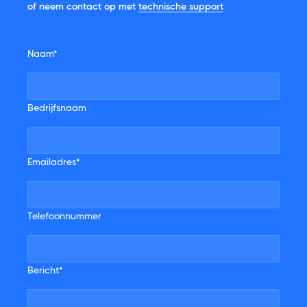
of neem contact op met
technische support
Naam*
Bedrijfsnaam
Emailadres*
Telefoonnummer
Bericht*