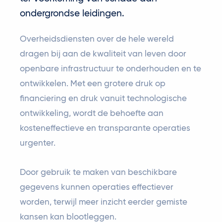
ondergrondse leidingen.
Overheidsdiensten over de hele wereld
dragen bij aan de kwaliteit van leven door
openbare infrastructuur te onderhouden en te
ontwikkelen. Met een grotere druk op
financiering en druk vanuit technologische
ontwikkeling, wordt de behoefte aan
kosteneffectieve en transparante operaties
urgenter.
Door gebruik te maken van beschikbare
gegevens kunnen operaties effectiever
worden, terwijl meer inzicht eerder gemiste
kansen kan blootleggen.