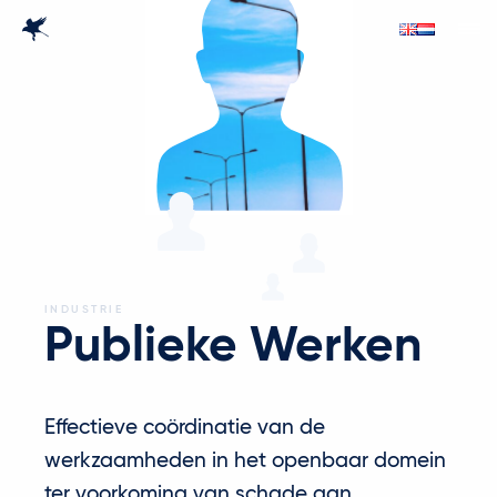
INDUSTRIE
Publieke Werken
Effectieve coördinatie van de
werkzaamheden in het openbaar domein
ter voorkoming van schade aan