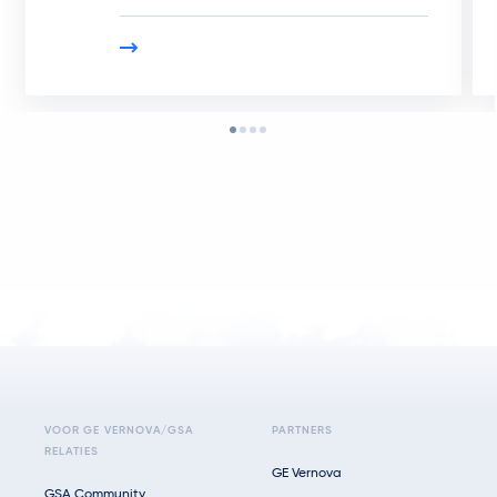
VOOR GE VERNOVA/GSA
PARTNERS
RELATIES
GE Vernova
GSA Community